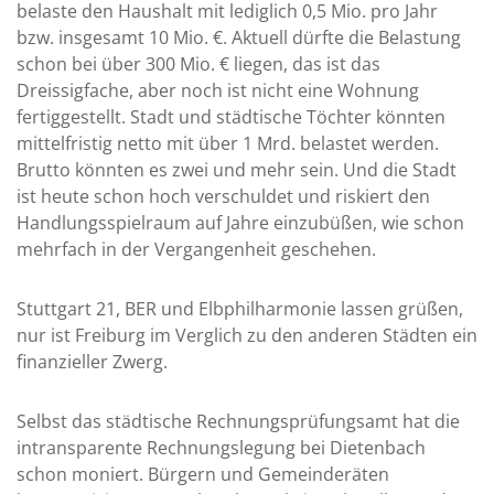
belaste den Haushalt mit lediglich 0,5 Mio. pro Jahr
bzw. insgesamt 10 Mio. €. Aktuell dürfte die Belastung
schon bei über 300 Mio. € liegen, das ist das
Dreissigfache, aber noch ist nicht eine Wohnung
fertiggestellt. Stadt und städtische Töchter könnten
mittelfristig netto mit über 1 Mrd. belastet werden.
Brutto könnten es zwei und mehr sein. Und die Stadt
ist heute schon hoch verschuldet und riskiert den
Handlungsspielraum auf Jahre einzubüßen, wie schon
mehrfach in der Vergangenheit geschehen.
Stuttgart 21, BER und Elbphilharmonie lassen grüßen,
nur ist Freiburg im Verglich zu den anderen Städten ein
finanzieller Zwerg.
Selbst das städtische Rechnungsprüfungsamt hat die
intransparente Rechnungslegung bei Dietenbach
schon moniert. Bürgern und Gemeinderäten