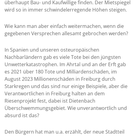
überhaupt Bau- und Kaufwillige finden. Der Mietspiegel
wird so in immer schwindelerregende Höhen steigen.
Wie kann man aber einfach weitermachen, wenn die
gegebenen Versprechen allesamt gebrochen werden?
In Spanien und unseren osteuropäischen
Nachbarländern gab es viele Tote bei den jüngsten
Unwetterkatastrophen. Im Ahrtal und an der Erft gab
es 2021 über 180 Tote und Milliardenschäden, im
August 2023 Millionenschäden in Freiburg durch
Starkregen und das sind nur einige Beispiele, aber die
Verantwortlichen in Freiburg halten an dem
Riesenprojekt fest, dabei ist Dietenbach
Überschwemmungsgebiet. Wie unverantwortlich und
absurd ist das?
Den Bürgern hat man u.a. erzählt, der neue Stadtteil