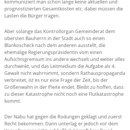
kommuniziert man schon lange keine aktuellen und
prognostizierten Gesamtkosten etc. dabei müssen die
Lasten die Bürger tragen.
Aber solange das Kontrollorgan Gemeinderat dem
obersten Bauherrn in der Stadt auch so einen
Blankoscheck nach dem anderen ausstellt, die
ehemalige Regierungspräsidentin vom einen
Aufsichtsgremium ins andere wechselt und weiter alles
durchwinkt, und das Leitmedium die Aufgabe als 4.
Gewalt nicht wahrnimmt, sondern Rathauspropaganda
verbreitet, ist es nur eine Frage der Zeit, bis der
Größenwahn in der Pleite endet. Bleibt zu hoffen, dass
zu dieser Katastrophe nicht noch eine Flutkatastrophe
kommt.
Der Nabu hat gegen die Rodungen geklagt und zuerst
Recht bekommen. Dann unterlag er jedoch vor dem