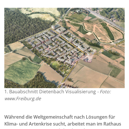
1. Bauabschnitt Dietenbach Visualisierung
- Foto:
www.Freiburg.de
Während die Weltgemeinschaft nach Lösungen für
Klima- und Artenkrise sucht, arbeitet man im Rathaus