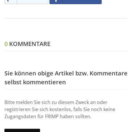
0
KOMMENTARE
Sie können obige Artikel bzw. Kommentare
selbst kommentieren
Bitte melden Sie sich zu diesem Zweck an oder
registrieren Sie sich kostenlos, falls Sie noch keine
Zugangsdaten für FRIMP haben sollten.