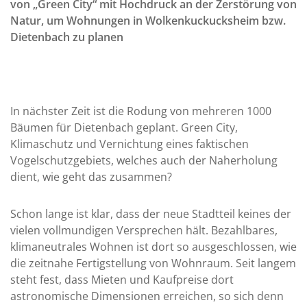
von „Green City“ mit Hochdruck an der Zerstörung von
Natur, um Wohnungen in Wolkenkuckucksheim bzw.
Dietenbach zu planen
In nächster Zeit ist die Rodung von mehreren 1000
Bäumen für Dietenbach geplant. Green City,
Klimaschutz und Vernichtung eines faktischen
Vogelschutzgebiets, welches auch der Naherholung
dient, wie geht das zusammen?
Schon lange ist klar, dass der neue Stadtteil keines der
vielen vollmundigen Versprechen hält. Bezahlbares,
klimaneutrales Wohnen ist dort so ausgeschlossen, wie
die zeitnahe Fertigstellung von Wohnraum. Seit langem
steht fest, dass Mieten und Kaufpreise dort
astronomische Dimensionen erreichen, so sich denn