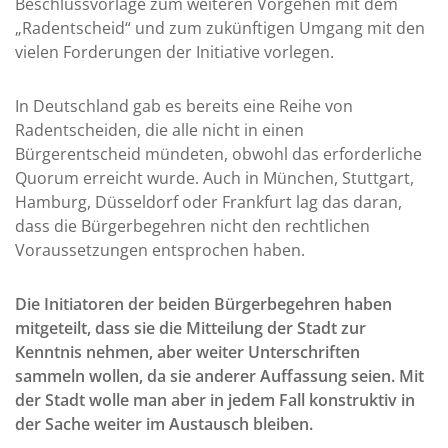
Beschlussvorlage zum weiteren Vorgehen mit dem
„Radentscheid“ und zum zukünftigen Umgang mit den
vielen Forderungen der Initiative vorlegen.
In Deutschland gab es bereits eine Reihe von
Radentscheiden, die alle nicht in einen
Bürgerentscheid mündeten, obwohl das erforderliche
Quorum erreicht wurde. Auch in München, Stuttgart,
Hamburg, Düsseldorf oder Frankfurt lag das daran,
dass die Bürgerbegehren nicht den rechtlichen
Voraussetzungen entsprochen haben.
Die Initiatoren der beiden Bürgerbegehren haben
mitgeteilt, dass sie die Mitteilung der Stadt zur
Kenntnis nehmen, aber weiter Unterschriften
sammeln wollen, da sie anderer Auffassung seien. Mit
der Stadt wolle man aber in jedem Fall konstruktiv in
der Sache weiter im Austausch bleiben.