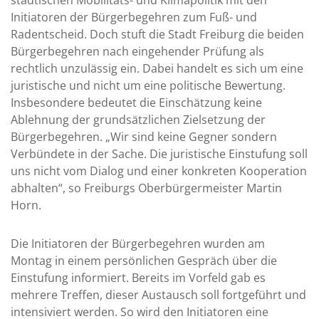
städtischen Mobilitäts- und Klimapolitik mit den
Initiatoren der Bürgerbegehren zum Fuß- und
Radentscheid. Doch stuft die Stadt Freiburg die beiden
Bürgerbegehren nach eingehender Prüfung als
rechtlich unzulässig ein. Dabei handelt es sich um eine
juristische und nicht um eine politische Bewertung.
Insbesondere bedeutet die Einschätzung keine
Ablehnung der grundsätzlichen Zielsetzung der
Bürgerbegehren. „Wir sind keine Gegner sondern
Verbündete in der Sache. Die juristische Einstufung soll
uns nicht vom Dialog und einer konkreten Kooperation
abhalten“, so Freiburgs Oberbürgermeister Martin
Horn.
Die Initiatoren der Bürgerbegehren wurden am
Montag in einem persönlichen Gespräch über die
Einstufung informiert. Bereits im Vorfeld gab es
mehrere Treffen, dieser Austausch soll fortgeführt und
intensiviert werden. So wird den Initiatoren eine