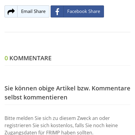
Email Share
Facebook Share
0
KOMMENTARE
Sie können obige Artikel bzw. Kommentare
selbst kommentieren
Bitte melden Sie sich zu diesem Zweck an oder
registrieren Sie sich kostenlos, falls Sie noch keine
Zugangsdaten für FRIMP haben sollten.