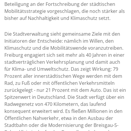
Beteiligung an der Fortschreibung der städtischen
Mobilitätsstrategie vorgeschlagen, die noch stärker als
bisher auf Nachhaltigkeit und Klimaschutz setzt.
Die Stadtverwaltung sieht gemeinsame Ziele mit den
Initiatoren der Entscheide: nämlich im Willen, den
Klimaschutz und die Mobilitätswende voranzutreiben.
Freiburg engagiert sich seit mehr als 40 Jahren in einer
stadtverträglichen Verkehrsplanung und damit auch
für Klima- und Umweltschutz. Das zeigt Wirkung: 79
Prozent aller innerstädtischen Wege werden mit dem
Rad, zu Fuß oder mit öffentlichen Verkehrsmitteln
zurückgelegt - nur 21 Prozent mit dem Auto. Das ist ein
Spitzenwert in Deutschland. Die Stadt verfügt über ein
Radwegenetz von 470 Kilometern, das laufend
konsequent erweitert wird. Es fließen Millionen in den
Öffentlichen Nahverkehr, etwa in den Ausbau der
Stadtbahn oder die Modernisierung der Breisgau-S-