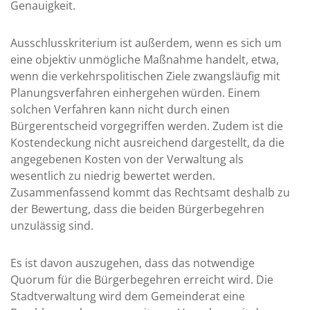
Genauigkeit.
Ausschlusskriterium ist außerdem, wenn es sich um
eine objektiv unmögliche Maßnahme handelt, etwa,
wenn die verkehrspolitischen Ziele zwangsläufig mit
Planungsverfahren einhergehen würden. Einem
solchen Verfahren kann nicht durch einen
Bürgerentscheid vorgegriffen werden. Zudem ist die
Kostendeckung nicht ausreichend dargestellt, da die
angegebenen Kosten von der Verwaltung als
wesentlich zu niedrig bewertet werden.
Zusammenfassend kommt das Rechtsamt deshalb zu
der Bewertung, dass die beiden Bürgerbegehren
unzulässig sind.
Es ist davon auszugehen, dass das notwendige
Quorum für die Bürgerbegehren erreicht wird. Die
Stadtverwaltung wird dem Gemeinderat eine