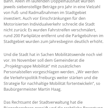
Bahn. Allein im laufenden Doppelhaushalt wurden
jeweils siebenstellige Beträge pro Jahr in eine Vielzahl
von Fuß- und Radmaßnahmen im Stadtgebiet
investiert. Auch vor Einschränkungen für den
Motorisierten Individualverkehr schreckt die Stadt
nicht zurück: Es wurden Fahrstreifen verschmälert,
rund 200 Parkplätze entfernt und die Parkgebühren im
Stadtgebiet wurden zum Jahresbeginn deutlich erhöht.
Und die Stadt hat in Sachen Mobilitätswende noch viel
vor. Im November soll dem Gemeinderat die
„Projektgruppe Mobilität“ mit zusätzlichen
Personalstellen vorgeschlagen werden. „Wir werden
die Verkehrspolitik Freiburgs weiter stärken und die
Strategie für nachhaltige Mobilität fortentwickeln“, so
Baubürgermeister Martin Haag.
Das Rechtsamt der Stadtverwaltung hat die