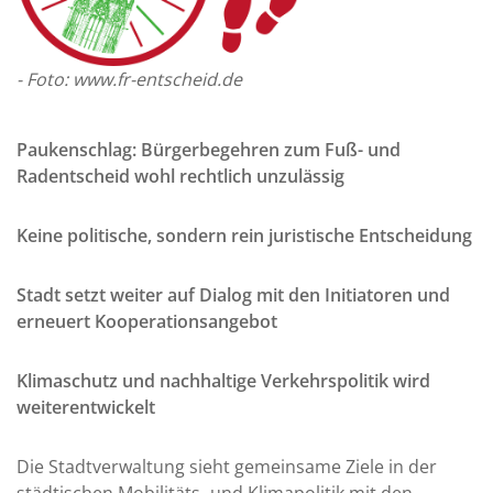
- Foto: www.fr-entscheid.de
Paukenschlag: Bürgerbegehren zum Fuß- und
Radentscheid wohl rechtlich unzulässig
Keine politische, sondern rein juristische Entscheidung
Stadt setzt weiter auf Dialog mit den Initiatoren und
erneuert Kooperationsangebot
Klimaschutz und nachhaltige Verkehrspolitik wird
weiterentwickelt
Die Stadtverwaltung sieht gemeinsame Ziele in der