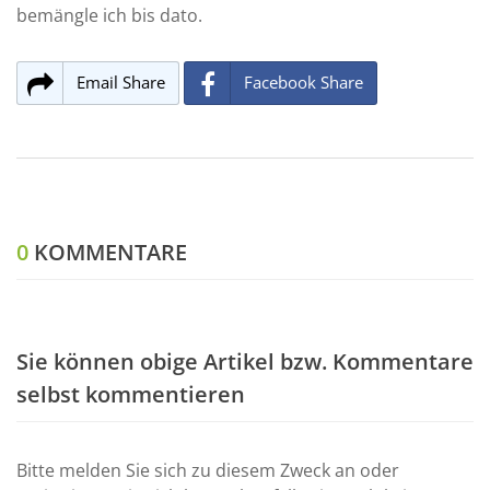
bemängle ich bis dato.
Email Share
Facebook Share
0
KOMMENTARE
Sie können obige Artikel bzw. Kommentare
selbst kommentieren
Bitte melden Sie sich zu diesem Zweck an oder