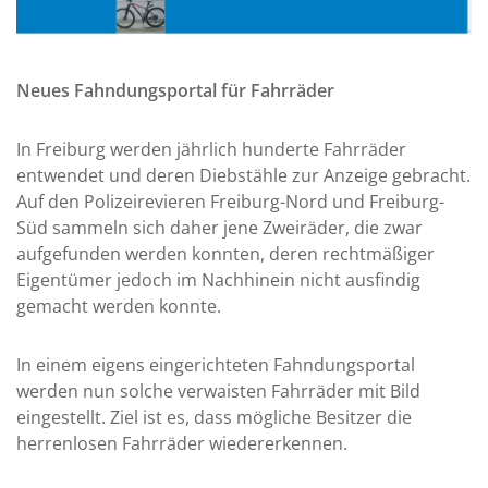
Neues Fahndungsportal für Fahrräder
In Freiburg werden jährlich hunderte Fahrräder
entwendet und deren Diebstähle zur Anzeige gebracht.
Auf den Polizeirevieren Freiburg-Nord und Freiburg-
Süd sammeln sich daher jene Zweiräder, die zwar
aufgefunden werden konnten, deren rechtmäßiger
Eigentümer jedoch im Nachhinein nicht ausfindig
gemacht werden konnte.
In einem eigens eingerichteten Fahndungsportal
werden nun solche verwaisten Fahrräder mit Bild
eingestellt. Ziel ist es, dass mögliche Besitzer die
herrenlosen Fahrräder wiedererkennen.