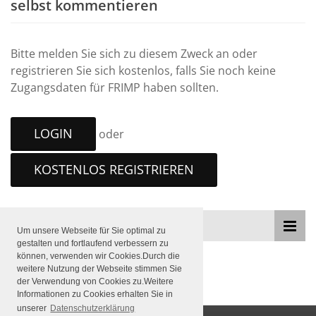
selbst kommentieren
Bitte melden Sie sich zu diesem Zweck an oder
registrieren Sie sich kostenlos, falls Sie noch keine
Zugangsdaten für FRIMP haben sollten.
LOGIN
oder
KOSTENLOS REGISTRIEREN
THEMEN
Um unsere Webseite für Sie optimal zu
gestalten und fortlaufend verbessern zu
können, verwenden wir Cookies.Durch die
weitere Nutzung der Webseite stimmen Sie
der Verwendung von Cookies zu.Weitere
Informationen zu Cookies erhalten Sie in
unserer
Datenschutzerklärung