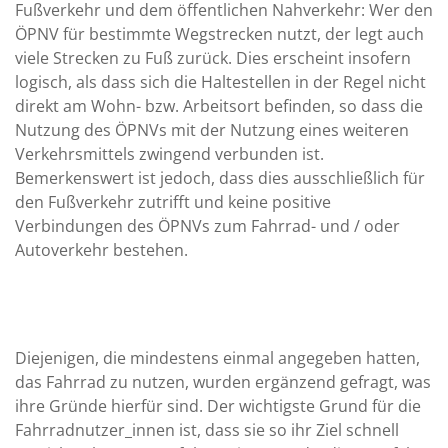
Fußverkehr und dem öffentlichen Nahverkehr: Wer den
ÖPNV für bestimmte Wegstrecken nutzt, der legt auch
viele Strecken zu Fuß zurück. Dies erscheint insofern
logisch, als dass sich die Haltestellen in der Regel nicht
direkt am Wohn- bzw. Arbeitsort befinden, so dass die
Nutzung des ÖPNVs mit der Nutzung eines weiteren
Verkehrsmittels zwingend verbunden ist.
Bemerkenswert ist jedoch, dass dies ausschließlich für
den Fußverkehr zutrifft und keine positive
Verbindungen des ÖPNVs zum Fahrrad- und / oder
Autoverkehr bestehen.
Diejenigen, die mindestens einmal angegeben hatten,
das Fahrrad zu nutzen, wurden ergänzend gefragt, was
ihre Gründe hierfür sind. Der wichtigste Grund für die
Fahrradnutzer_innen ist, dass sie so ihr Ziel schnell