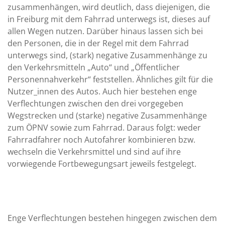
zusammenhängen, wird deutlich, dass diejenigen, die
in Freiburg mit dem Fahrrad unterwegs ist, dieses auf
allen Wegen nutzen. Darüber hinaus lassen sich bei
den Personen, die in der Regel mit dem Fahrrad
unterwegs sind, (stark) negative Zusammenhänge zu
den Verkehrsmitteln „Auto“ und „Öffentlicher
Personennahverkehr“ feststellen. Ähnliches gilt für die
Nutzer_innen des Autos. Auch hier bestehen enge
Verflechtungen zwischen den drei vorgegeben
Wegstrecken und (starke) negative Zusammenhänge
zum ÖPNV sowie zum Fahrrad. Daraus folgt: weder
Fahrradfahrer noch Autofahrer kombinieren bzw.
wechseln die Verkehrsmittel und sind auf ihre
vorwiegende Fortbewegungsart jeweils festgelegt.
Enge Verflechtungen bestehen hingegen zwischen dem