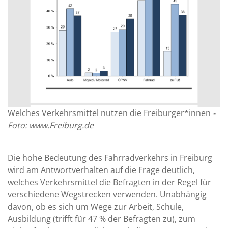
Welches Verkehrsmittel nutzen die Freiburger*innen
-
Foto: www.Freiburg.de
Die hohe Bedeutung des Fahrradverkehrs in Freiburg
wird am Antwortverhalten auf die Frage deutlich,
welches Verkehrsmittel die Befragten in der Regel für
verschiedene Wegstrecken verwenden. Unabhängig
davon, ob es sich um Wege zur Arbeit, Schule,
Ausbildung (trifft für 47 % der Befragten zu), zum