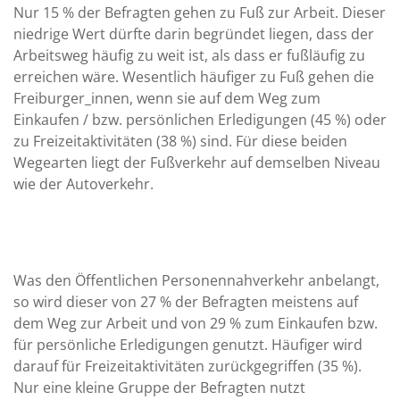
Nur 15 % der Befragten gehen zu Fuß zur Arbeit. Dieser
niedrige Wert dürfte darin begründet liegen, dass der
Arbeitsweg häufig zu weit ist, als dass er fußläufig zu
erreichen wäre. Wesentlich häufiger zu Fuß gehen die
Freiburger_innen, wenn sie auf dem Weg zum
Einkaufen / bzw. persönlichen Erledigungen (45 %) oder
zu Freizeitaktivitäten (38 %) sind. Für diese beiden
Wegearten liegt der Fußverkehr auf demselben Niveau
wie der Autoverkehr.
Was den Öffentlichen Personennahverkehr anbelangt,
so wird dieser von 27 % der Befragten meistens auf
dem Weg zur Arbeit und von 29 % zum Einkaufen bzw.
für persönliche Erledigungen genutzt. Häufiger wird
darauf für Freizeitaktivitäten zurückgegriffen (35 %).
Nur eine kleine Gruppe der Befragten nutzt