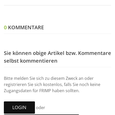
0
KOMMENTARE
Sie können obige Artikel bzw. Kommentare
selbst kommentieren
Bitte melden Sie sich zu diesem Zweck an oder
registrieren Sie sich kostenlos, falls Sie noch keine
Zugangsdaten für FRIMP haben sollten.
LOGIN
oder