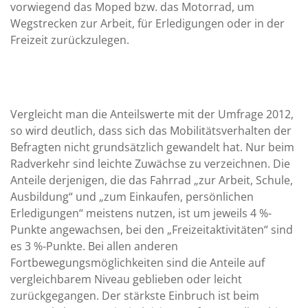
vorwiegend das Moped bzw. das Motorrad, um
Wegstrecken zur Arbeit, für Erledigungen oder in der
Freizeit zurückzulegen.
Vergleicht man die Anteilswerte mit der Umfrage 2012,
so wird deutlich, dass sich das Mobilitätsverhalten der
Befragten nicht grundsätzlich gewandelt hat. Nur beim
Radverkehr sind leichte Zuwächse zu verzeichnen. Die
Anteile derjenigen, die das Fahrrad „zur Arbeit, Schule,
Ausbildung“ und „zum Einkaufen, persönlichen
Erledigungen“ meistens nutzen, ist um jeweils 4 %-
Punkte angewachsen, bei den „Freizeitaktivitäten“ sind
es 3 %-Punkte. Bei allen anderen
Fortbewegungsmöglichkeiten sind die Anteile auf
vergleichbarem Niveau geblieben oder leicht
zurückgegangen. Der stärkste Einbruch ist beim