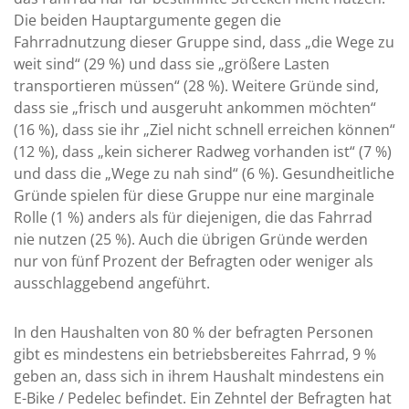
Die beiden Hauptargumente gegen die
Fahrradnutzung dieser Gruppe sind, dass „die Wege zu
weit sind“ (29 %) und dass sie „größere Lasten
transportieren müssen“ (28 %). Weitere Gründe sind,
dass sie „frisch und ausgeruht ankommen möchten“
(16 %), dass sie ihr „Ziel nicht schnell erreichen können“
(12 %), dass „kein sicherer Radweg vorhanden ist“ (7 %)
und dass die „Wege zu nah sind“ (6 %). Gesundheitliche
Gründe spielen für diese Gruppe nur eine marginale
Rolle (1 %) anders als für diejenigen, die das Fahrrad
nie nutzen (25 %). Auch die übrigen Gründe werden
nur von fünf Prozent der Befragten oder weniger als
ausschlaggebend angeführt.
In den Haushalten von 80 % der befragten Personen
gibt es mindestens ein betriebsbereites Fahrrad, 9 %
geben an, dass sich in ihrem Haushalt mindestens ein
E-Bike / Pedelec befindet. Ein Zehntel der Befragten hat