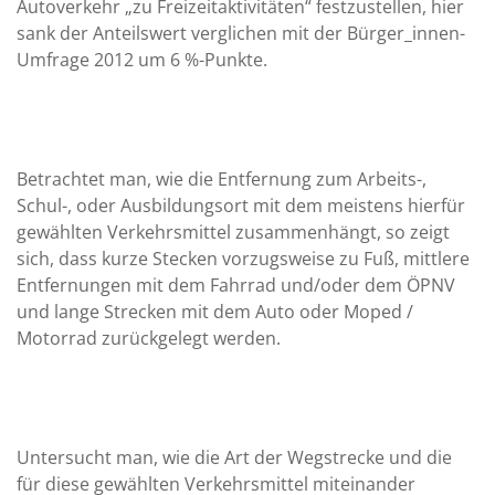
Autoverkehr „zu Freizeitaktivitäten“ festzustellen, hier
sank der Anteilswert verglichen mit der Bürger_innen-
Umfrage 2012 um 6 %-Punkte.
Betrachtet man, wie die Entfernung zum Arbeits-,
Schul-, oder Ausbildungsort mit dem meistens hierfür
gewählten Verkehrsmittel zusammenhängt, so zeigt
sich, dass kurze Stecken vorzugsweise zu Fuß, mittlere
Entfernungen mit dem Fahrrad und/oder dem ÖPNV
und lange Strecken mit dem Auto oder Moped /
Motorrad zurückgelegt werden.
Untersucht man, wie die Art der Wegstrecke und die
für diese gewählten Verkehrsmittel miteinander