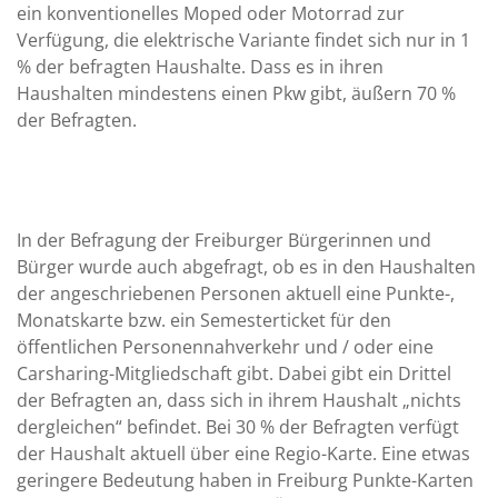
ein konventionelles Moped oder Motorrad zur
Verfügung, die elektrische Variante findet sich nur in 1
% der befragten Haushalte. Dass es in ihren
Haushalten mindestens einen Pkw gibt, äußern 70 %
der Befragten.
In der Befragung der Freiburger Bürgerinnen und
Bürger wurde auch abgefragt, ob es in den Haushalten
der angeschriebenen Personen aktuell eine Punkte-,
Monatskarte bzw. ein Semesterticket für den
öffentlichen Personennahverkehr und / oder eine
Carsharing-Mitgliedschaft gibt. Dabei gibt ein Drittel
der Befragten an, dass sich in ihrem Haushalt „nichts
dergleichen“ befindet. Bei 30 % der Befragten verfügt
der Haushalt aktuell über eine Regio-Karte. Eine etwas
geringere Bedeutung haben in Freiburg Punkte-Karten