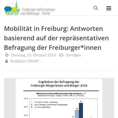
Mobilität in Freiburg: Antworten
basierend auf der repräsentativen
Befragung der Freiburger*innen
Dienstag, 15. Oktober 2019
Sonstiges
Redaktion FRIMP -