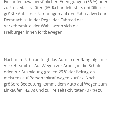
Einkaufen bzw. persönlichen Erledigungen (56 %) oder
zu Freizeitaktivitäten (65 %) handelt; stets entfällt der
größte Anteil der Nennungen auf den Fahrradverkehr.
Demnach ist in der Regel das Fahrrad das
Verkehrsmittel der Wahl, wenn sich die
Freiburger_innen fortbewegen.
Nach dem Fahrrad folgt das Auto in der Rangfolge der
Verkehrsmittel. Auf Wegen zur Arbeit, in die Schule
oder zur Ausbildung greifen 29 % der Befragten
meistens auf Personenkraftwagen zurück. Noch
größere Bedeutung kommt dem Auto auf Wegen zum
Einkaufen (42 %) und zu Freizeitaktivitäten (37 %) zu.