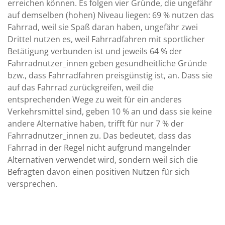
erreichen können. Es folgen vier Gründe, die ungefähr
auf demselben (hohen) Niveau liegen: 69 % nutzen das
Fahrrad, weil sie Spaß daran haben, ungefähr zwei
Drittel nutzen es, weil Fahrradfahren mit sportlicher
Betätigung verbunden ist und jeweils 64 % der
Fahrradnutzer_innen geben gesundheitliche Gründe
bzw., dass Fahrradfahren preisgünstig ist, an. Dass sie
auf das Fahrrad zurückgreifen, weil die
entsprechenden Wege zu weit für ein anderes
Verkehrsmittel sind, geben 10 % an und dass sie keine
andere Alternative haben, trifft für nur 7 % der
Fahrradnutzer_innen zu. Das bedeutet, dass das
Fahrrad in der Regel nicht aufgrund mangelnder
Alternativen verwendet wird, sondern weil sich die
Befragten davon einen positiven Nutzen für sich
versprechen.