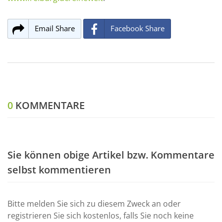
Email Share
Facebook Share
0
KOMMENTARE
Sie können obige Artikel bzw. Kommentare
selbst kommentieren
Bitte melden Sie sich zu diesem Zweck an oder
registrieren Sie sich kostenlos, falls Sie noch keine