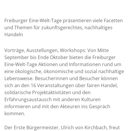
Freiburger Eine-Welt-Tage präsentieren viele Facetten
und Themen für zukunftsgerechtes, nachhaltiges
Handeln
Vorträge, Ausstellungen, Workshops: Von Mitte
September bis Ende Oktober bieten die Freiburger
Eine-Welt-Tage Aktionen und Informationen rund um
eine ökologische, ökonomische und sozial nachhaltige
Lebensweise. Besucherinnen und Besucher können
sich an den 16 Veranstaltungen über fairen Handel,
solidarische Projektaktivitäten und den
Erfahrungsaustausch mit anderen Kulturen
informieren und mit den Akteuren ins Gespräch
kommen.
Der Erste Bürgermeister, Ulrich von Kirchbach, freut