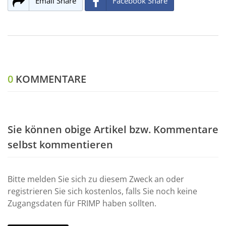
Email Share
Facebook Share
0
KOMMENTARE
Sie können obige Artikel bzw. Kommentare
selbst kommentieren
Bitte melden Sie sich zu diesem Zweck an oder
registrieren Sie sich kostenlos, falls Sie noch keine
Zugangsdaten für FRIMP haben sollten.