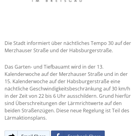
Die Stadt informiert über nächtliches Tempo 30 auf der
Merzhauser Straße und der Habsburgerstraße.
Das Garten- und Tiefbauamt wird in der 13.
Kalenderwoche auf der Merzhauser Straße und in der
15. Kalenderwoche auf der Habsburgerstraße eine
nächtliche Geschwindigkeitsbeschränkung auf 30 km/h
in der Zeit von 22 bis 6 Uhr ausschildern. Grund hierfür
sind Überschreitungen der Lärmrichtwerte auf den
beiden Straßenzügen. Diese neue Regelung ist Teil des
Lärmaktionsplans.