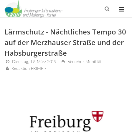
Lärmschutz - Nächtliches Tempo 30
auf der Merzhauser Straße und der
Habsburgerstraße
Dienstag, 19. März 2019
Verkehr - Mobilität
Redaktion FRIMP -