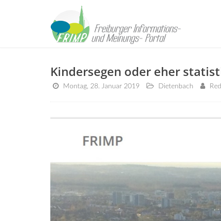
Kindersegen oder eher statis
Montag, 28. Januar 2019
Dietenbach
Red