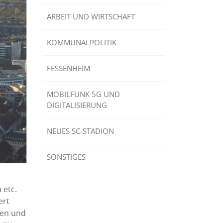
ARBEIT UND WIRTSCHAFT
KOMMUNALPOLITIK
FESSENHEIM
MOBILFUNK 5G UND
DIGITALISIERUNG
NEUES SC-STADION
SONSTIGES
 etc.
ert
ren und