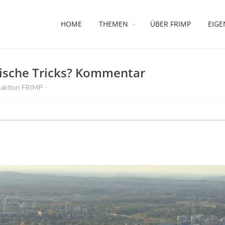
HOME
THEMEN
ÜBER FRIMP
EIGE
tische Tricks? Kommentar
aktion FRIMP -