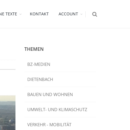
NE TEXTE
KONTAKT
ACCOUNT
THEMEN
BZ-MEDIEN
DIETENBACH
BAUEN UND WOHNEN
UMWELT- UND KLIMASCHUTZ
VERKEHR - MOBILITÄT