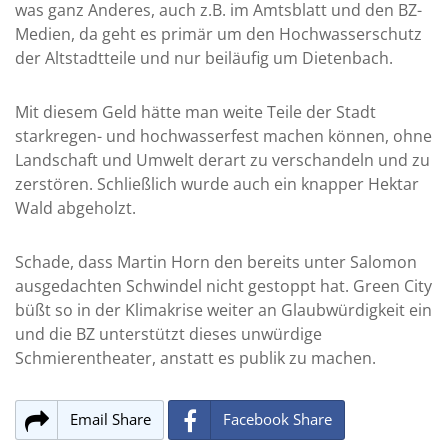
was ganz Anderes, auch z.B. im Amtsblatt und den BZ-
Medien, da geht es primär um den Hochwasserschutz
der Altstadtteile und nur beiläufig um Dietenbach.
Mit diesem Geld hätte man weite Teile der Stadt
starkregen- und hochwasserfest machen können, ohne
Landschaft und Umwelt derart zu verschandeln und zu
zerstören. Schließlich wurde auch ein knapper Hektar
Wald abgeholzt.
Schade, dass Martin Horn den bereits unter Salomon
ausgedachten Schwindel nicht gestoppt hat. Green City
büßt so in der Klimakrise weiter an Glaubwürdigkeit ein
und die BZ unterstützt dieses unwürdige
Schmierentheater, anstatt es publik zu machen.
Email Share
Facebook Share