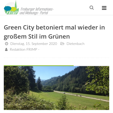
Green City betoniert mal wieder in
großem Stil im Grünen
Dienstag, 15. September 2020
Dietenbach
Redaktion FRIMP -