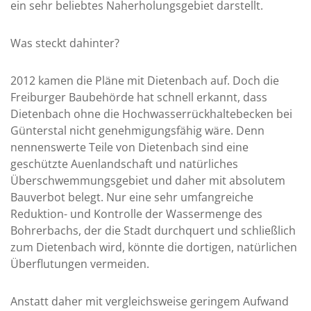
ein sehr beliebtes Naherholungsgebiet darstellt.
Was steckt dahinter?
2012 kamen die Pläne mit Dietenbach auf. Doch die
Freiburger Baubehörde hat schnell erkannt, dass
Dietenbach ohne die Hochwasserrückhaltebecken bei
Günterstal nicht genehmigungsfähig wäre. Denn
nennenswerte Teile von Dietenbach sind eine
geschützte Auenlandschaft und natürliches
Überschwemmungsgebiet und daher mit absolutem
Bauverbot belegt. Nur eine sehr umfangreiche
Reduktion- und Kontrolle der Wassermenge des
Bohrerbachs, der die Stadt durchquert und schließlich
zum Dietenbach wird, könnte die dortigen, natürlichen
Überflutungen vermeiden.
Anstatt daher mit vergleichsweise geringem Aufwand