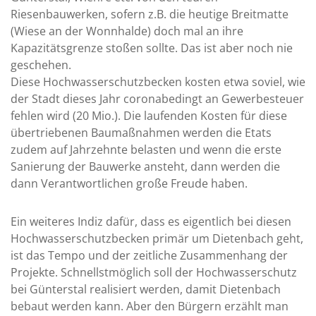
Riesenbauwerken, sofern z.B. die heutige Breitmatte
(Wiese an der Wonnhalde) doch mal an ihre
Kapazitätsgrenze stoßen sollte. Das ist aber noch nie
geschehen.
Diese Hochwasserschutzbecken kosten etwa soviel, wie
der Stadt dieses Jahr coronabedingt an Gewerbesteuer
fehlen wird (20 Mio.). Die laufenden Kosten für diese
übertriebenen Baumaßnahmen werden die Etats
zudem auf Jahrzehnte belasten und wenn die erste
Sanierung der Bauwerke ansteht, dann werden die
dann Verantwortlichen große Freude haben.
Ein weiteres Indiz dafür, dass es eigentlich bei diesen
Hochwasserschutzbecken primär um Dietenbach geht,
ist das Tempo und der zeitliche Zusammenhang der
Projekte. Schnellstmöglich soll der Hochwasserschutz
bei Günterstal realisiert werden, damit Dietenbach
bebaut werden kann. Aber den Bürgern erzählt man