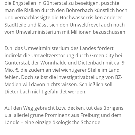
die Engstellen in Günterstal zu beseitigen, puschte
man die Risiken durch den Bohrerbach künstlich hoch
und vernachlässigte die Hochwasserrisiken anderer
Stadtteile und lässt sich den Umweltfrevel auch noch
vom Umweltministerium mit Millionen bezuschussen.
D.h. das Umweltministerium des Landes fördert
indirekt die Umweltzerstörung durch Green City bei
Günterstal, der Wonnhalde und Dietenbach mit ca. 9
Mio. €, die zudem an viel wichtigerer Stelle im Land
fehlen. Doch selbst die Investigativabteilung von BZ-
Medien will davon nichts wissen. Schließlich soll
Dietenbach nicht gefährdet werden.
Auf den Weg gebracht bzw. decken, tut das übrigens
u.a. allerlei grüne Prominenz aus Freiburg und dem
Ländle – eine einzige ökologische Schande.