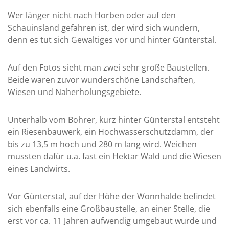
Wer länger nicht nach Horben oder auf den
Schauinsland gefahren ist, der wird sich wundern,
denn es tut sich Gewaltiges vor und hinter Günterstal.
Auf den Fotos sieht man zwei sehr große Baustellen.
Beide waren zuvor wunderschöne Landschaften,
Wiesen und Naherholungsgebiete.
Unterhalb vom Bohrer, kurz hinter Günterstal entsteht
ein Riesenbauwerk, ein Hochwasserschutzdamm, der
bis zu 13,5 m hoch und 280 m lang wird. Weichen
mussten dafür u.a. fast ein Hektar Wald und die Wiesen
eines Landwirts.
Vor Günterstal, auf der Höhe der Wonnhalde befindet
sich ebenfalls eine Großbaustelle, an einer Stelle, die
erst vor ca. 11 Jahren aufwendig umgebaut wurde und