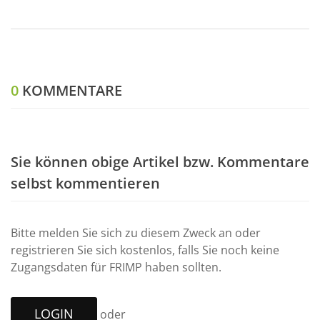
0
KOMMENTARE
Sie können obige Artikel bzw. Kommentare
selbst kommentieren
Bitte melden Sie sich zu diesem Zweck an oder
registrieren Sie sich kostenlos, falls Sie noch keine
Zugangsdaten für FRIMP haben sollten.
LOGIN
oder