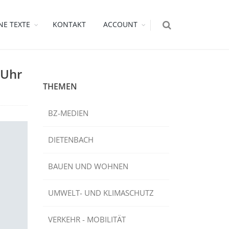
NE TEXTE
KONTAKT
ACCOUNT
 Uhr
THEMEN
BZ-MEDIEN
DIETENBACH
BAUEN UND WOHNEN
UMWELT- UND KLIMASCHUTZ
VERKEHR - MOBILITÄT