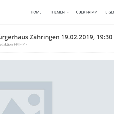
HOME
THEMEN
ÜBER FRIMP
EIGE
 Bürgerhaus Zähringen 19.02.2019, 19:30
edaktion FRIMP -