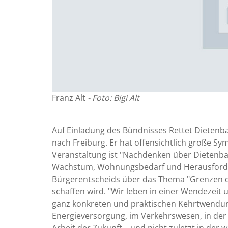
Franz Alt
- Foto: Bigi Alt
Auf Einladung des Bündnisses Rettet Dieten
nach Freiburg. Er hat offensichtlich große Sy
Veranstaltung ist "Nachdenken über Dietenba
Wachstum, Wohnungsbedarf und Herausforder
Bürgerentscheids über das Thema "Grenzen d
schaffen wird. "Wir leben in einer Wendezeit 
ganz konkreten und praktischen Kehrtwendung
Energieversorgung, im Verkehrswesen, in der 