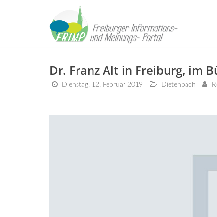
Dr. Franz Alt in Freiburg, im
Dienstag, 12. Februar 2019
Dietenbach
R