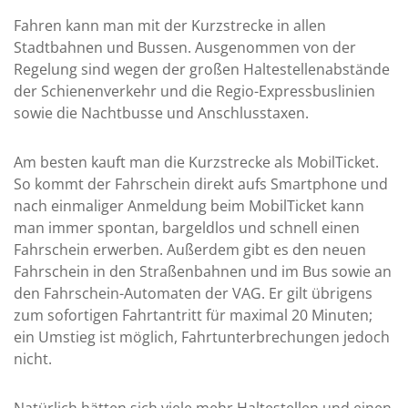
Fahren kann man mit der Kurzstrecke in allen
Stadtbahnen und Bussen. Ausgenommen von der
Regelung sind wegen der großen Haltestellenabstände
der Schienenverkehr und die Regio-Expressbuslinien
sowie die Nachtbusse und Anschlusstaxen.
Am besten kauft man die Kurzstrecke als MobilTicket.
So kommt der Fahrschein direkt aufs Smartphone und
nach einmaliger Anmeldung beim MobilTicket kann
man immer spontan, bargeldlos und schnell einen
Fahrschein erwerben. Außerdem gibt es den neuen
Fahrschein in den Straßenbahnen und im Bus sowie an
den Fahrschein-Automaten der VAG. Er gilt übrigens
zum sofortigen Fahrtantritt für maximal 20 Minuten;
ein Umstieg ist möglich, Fahrtunterbrechungen jedoch
nicht.