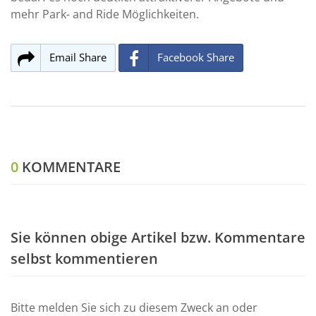
mehr Park- and Ride Möglichkeiten.
Email Share
Facebook Share
0
KOMMENTARE
Sie können obige Artikel bzw. Kommentare
selbst kommentieren
Bitte melden Sie sich zu diesem Zweck an oder