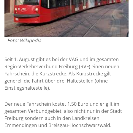
- Foto: Wikipedia
Seit 1. August gibt es bei der VAG und im gesamten
Regio-Verkehrsverbund Freiburg (RVF) einen neuen
Fahrschein: die Kurzstrecke. Als Kurzstrecke gilt
generell die Fahrt über drei Haltestellen (ohne
Einstiegshaltestelle).
Der neue Fahrschein kostet 1,50 Euro und er gilt im
gesamten Verbundgebiet, also nicht nur in der Stadt
Freiburg sondern auch in den Landkreisen
Emmendingen und Breisgau-Hochschwarzwald.