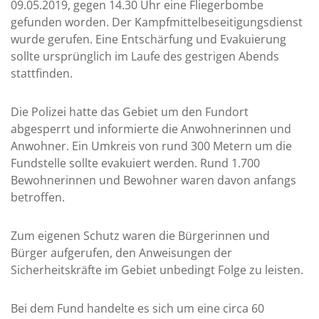
09.05.2019, gegen 14.30 Uhr eine Fliegerbombe
gefunden worden. Der Kampfmittelbeseitigungsdienst
wurde gerufen. Eine Entschärfung und Evakuierung
sollte ursprünglich im Laufe des gestrigen Abends
stattfinden.
Die Polizei hatte das Gebiet um den Fundort
abgesperrt und informierte die Anwohnerinnen und
Anwohner. Ein Umkreis von rund 300 Metern um die
Fundstelle sollte evakuiert werden. Rund 1.700
Bewohnerinnen und Bewohner waren davon anfangs
betroffen.
Zum eigenen Schutz waren die Bürgerinnen und
Bürger aufgerufen, den Anweisungen der
Sicherheitskräfte im Gebiet unbedingt Folge zu leisten.
Bei dem Fund handelte es sich um eine circa 60