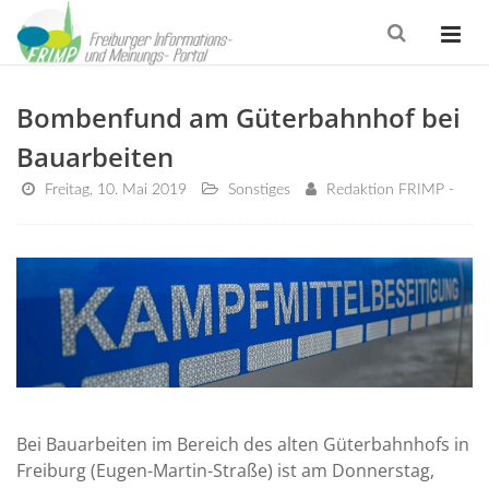
Bombenfund am Güterbahnhof bei
Bauarbeiten
Freitag, 10. Mai 2019
Sonstiges
Redaktion FRIMP -
Bei Bauarbeiten im Bereich des alten Güterbahnhofs in
Freiburg (Eugen-Martin-Straße) ist am Donnerstag,