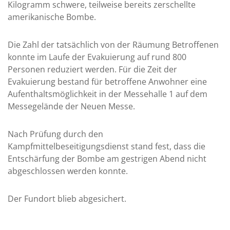
Kilogramm schwere, teilweise bereits zerschellte
amerikanische Bombe.
Die Zahl der tatsächlich von der Räumung Betroffenen
konnte im Laufe der Evakuierung auf rund 800
Personen reduziert werden. Für die Zeit der
Evakuierung bestand für betroffene Anwohner eine
Aufenthaltsmöglichkeit in der Messehalle 1 auf dem
Messegelände der Neuen Messe.
Nach Prüfung durch den
Kampfmittelbeseitigungsdienst stand fest, dass die
Entschärfung der Bombe am gestrigen Abend nicht
abgeschlossen werden konnte.
Der Fundort blieb abgesichert.