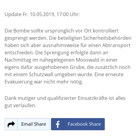
Update Fr. 10.05.2019, 17:00 Uhr:
Die Bombe sollte ursprünglich vor Ort kontrolliert
gesprengt werden. Die beteiligten Sicherheitsbehörden
haben sich aber ausnahmsweise für einen Abtransport
entschieden. Die Sprengung erfolgte dann an
Nachmittag im nahegelegenen Mooswald in einer
eigens dafür ausgehobenen Grube, die zusätzlich noch
mit einem Schutzwall umgeben wurde. Eine erneute
Evakuierung war nicht mehr nötig.
Dank mutiger und qualifizierter Einsatzkräfte ist alles
gut verlaufen.
Email Share
Facebook Share