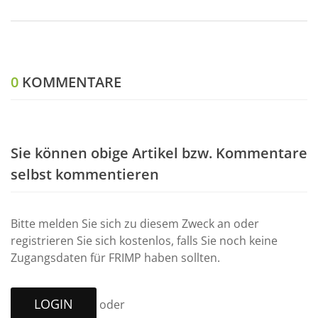
0
KOMMENTARE
Sie können obige Artikel bzw. Kommentare
selbst kommentieren
Bitte melden Sie sich zu diesem Zweck an oder
registrieren Sie sich kostenlos, falls Sie noch keine
Zugangsdaten für FRIMP haben sollten.
LOGIN
oder