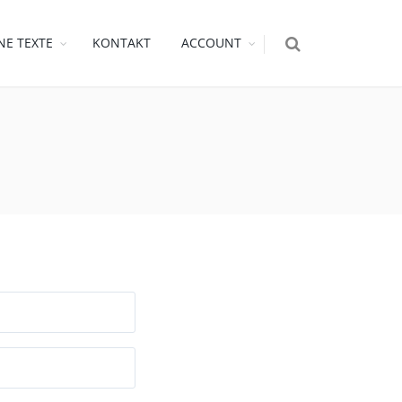
NE TEXTE
KONTAKT
ACCOUNT