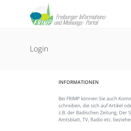
Login
INFORMATIONEN
Bei FRIMP können Sie auch Komm
schreiben, die sich auf Artikel o
z.B. der Badischen Zeitung, Der
Amtsblatt, TV, Radio etc. beziehe